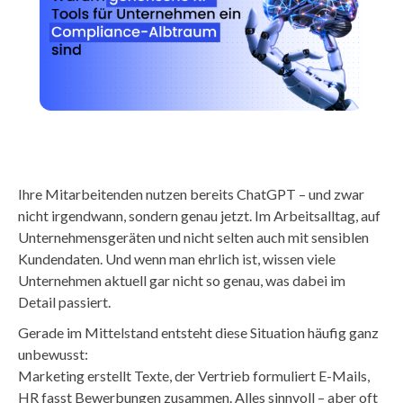
Ihre Mitarbeitenden nutzen bereits ChatGPT – und zwar
nicht irgendwann, sondern genau jetzt. Im Arbeitsalltag, auf
Unternehmensgeräten und nicht selten auch mit sensiblen
Kundendaten. Und wenn man ehrlich ist, wissen viele
Unternehmen aktuell gar nicht so genau, was dabei im
Detail passiert.
Gerade im Mittelstand entsteht diese Situation häufig ganz
unbewusst:
Marketing erstellt Texte, der Vertrieb formuliert E-Mails,
HR fasst Bewerbungen zusammen. Alles sinnvoll – aber oft