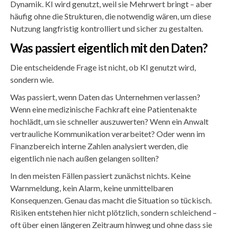
Dynamik. KI wird genutzt, weil sie Mehrwert bringt – aber
häufig ohne die Strukturen, die notwendig wären, um diese
Nutzung langfristig kontrolliert und sicher zu gestalten.
Was passiert eigentlich mit den Daten?
Die entscheidende Frage ist nicht, ob KI genutzt wird,
sondern wie.
Was passiert, wenn Daten das Unternehmen verlassen?
Wenn eine medizinische Fachkraft eine Patientenakte
hochlädt, um sie schneller auszuwerten? Wenn ein Anwalt
vertrauliche Kommunikation verarbeitet? Oder wenn im
Finanzbereich interne Zahlen analysiert werden, die
eigentlich nie nach außen gelangen sollten?
In den meisten Fällen passiert zunächst nichts. Keine
Warnmeldung, kein Alarm, keine unmittelbaren
Konsequenzen. Genau das macht die Situation so tückisch.
Risiken entstehen hier nicht plötzlich, sondern schleichend –
oft über einen längeren Zeitraum hinweg und ohne dass sie