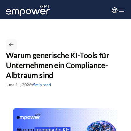
Warum generische KI-Tools für
Unternehmen ein Compliance-
Albtraum sind
June 11, 2026
5
min read