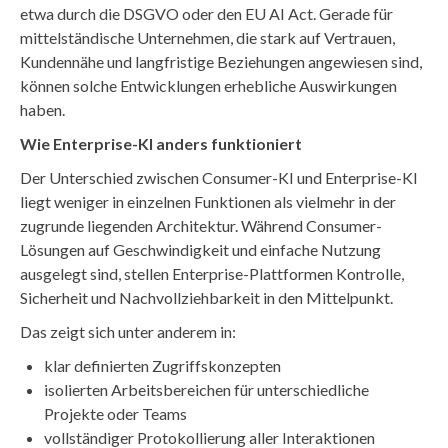
etwa durch die DSGVO oder den EU AI Act. Gerade für
mittelständische Unternehmen, die stark auf Vertrauen,
Kundennähe und langfristige Beziehungen angewiesen sind,
können solche Entwicklungen erhebliche Auswirkungen
haben.
Wie Enterprise-KI anders funktioniert
Der Unterschied zwischen Consumer-KI und Enterprise-KI
liegt weniger in einzelnen Funktionen als vielmehr in der
zugrunde liegenden Architektur. Während Consumer-
Lösungen auf Geschwindigkeit und einfache Nutzung
ausgelegt sind, stellen Enterprise-Plattformen Kontrolle,
Sicherheit und Nachvollziehbarkeit in den Mittelpunkt.
Das zeigt sich unter anderem in:
klar definierten Zugriffskonzepten
isolierten Arbeitsbereichen für unterschiedliche
Projekte oder Teams
vollständiger Protokollierung aller Interaktionen