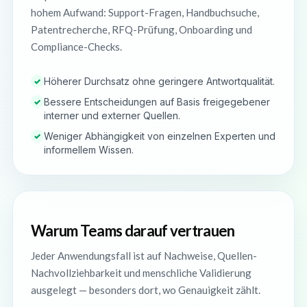
hohem Aufwand: Support-Fragen, Handbuchsuche,
Patentrecherche, RFQ-Prüfung, Onboarding und
Compliance-Checks.
Höherer Durchsatz ohne geringere Antwortqualität.
✓
Bessere Entscheidungen auf Basis freigegebener
✓
interner und externer Quellen.
Weniger Abhängigkeit von einzelnen Experten und
✓
informellem Wissen.
Warum Teams darauf vertrauen
Jeder Anwendungsfall ist auf Nachweise, Quellen-
Nachvollziehbarkeit und menschliche Validierung
ausgelegt — besonders dort, wo Genauigkeit zählt.