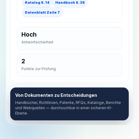
Katalog S. 14
Handbuch S. 38
Datenblatt Zeile 7
Hoch
Antwortsicherheit
2
Punkte zur Prüfung
Von Dokumenten zu Entscheidungen
Handbücher, Richtlinien, Patente, RFQs, Kataloge, Berichte
und Webquellen — durchsuchbar in einer sicheren KI-
Ebene.