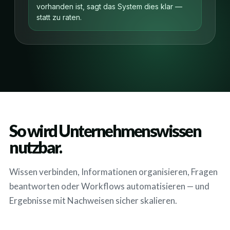
vorhanden ist, sagt das System dies klar —
statt zu raten.
So wird Unternehmenswissen
nutzbar.
Wissen verbinden, Informationen organisieren, Fragen
beantworten oder Workflows automatisieren — und
Ergebnisse mit Nachweisen sicher skalieren.