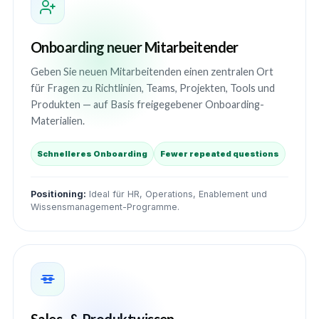
Onboarding neuer Mitarbeitender
Geben Sie neuen Mitarbeitenden einen zentralen Ort
für Fragen zu Richtlinien, Teams, Projekten, Tools und
Produkten — auf Basis freigegebener Onboarding-
Materialien.
Schnelleres Onboarding
Fewer repeated questions
Positioning:
Ideal für HR, Operations, Enablement und
Wissensmanagement-Programme.