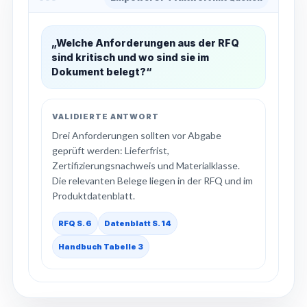
„Welche Anforderungen aus der RFQ
sind kritisch und wo sind sie im
Dokument belegt?“
VALIDIERTE ANTWORT
Drei Anforderungen sollten vor Abgabe
geprüft werden: Lieferfrist,
Zertifizierungsnachweis und Materialklasse.
Die relevanten Belege liegen in der RFQ und im
Produktdatenblatt.
RFQ S. 6
Datenblatt S. 14
Handbuch Tabelle 3