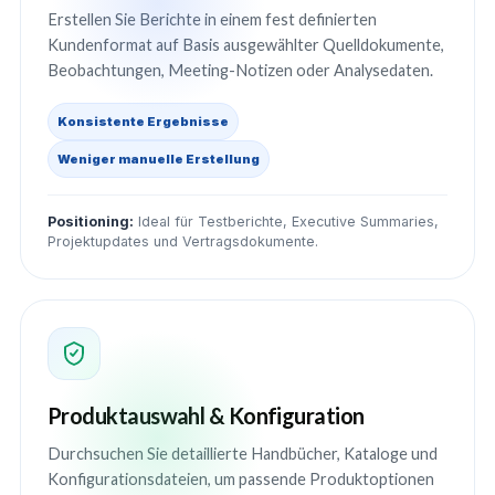
Erstellen Sie Berichte in einem fest definierten
Kundenformat auf Basis ausgewählter Quelldokumente,
Beobachtungen, Meeting-Notizen oder Analysedaten.
Konsistente Ergebnisse
Weniger manuelle Erstellung
Positioning:
Ideal für Testberichte, Executive Summaries,
Projektupdates und Vertragsdokumente.
Produktauswahl & Konfiguration
Durchsuchen Sie detaillierte Handbücher, Kataloge und
Konfigurationsdateien, um passende Produktoptionen