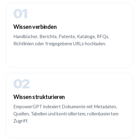
01
Wissen verbinden
Handbücher, Berichte, Patente, Kataloge, RFQs,
Richtlinien oder freigegebene URLs hochladen.
02
Wissen strukturieren
EmpowerGPT indexiert Dokumente mit Metadaten,
Quellen, Tabellen und kontrolliertem, rollenbasiertem
Zugriff.