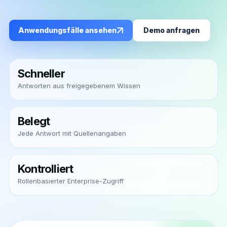
Anwendungsfälle ansehen
Demo anfragen
Schneller
Antworten aus freigegebenem Wissen
Belegt
Jede Antwort mit Quellenangaben
Kontrolliert
Rollenbasierter Enterprise-Zugriff