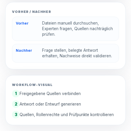
VORHER / NACHHER
Dateien manuell durchsuchen,
Vorher
Experten fragen, Quellen nachträglich
prüfen.
Frage stellen, belegte Antwort
Nachher
erhalten, Nachweise direkt validieren.
WORKFLOW-VISUAL
1
Freigegebene Quellen verbinden
2
Antwort oder Entwurf generieren
3
Quellen, Rollenrechte und Prüfpunkte kontrollieren