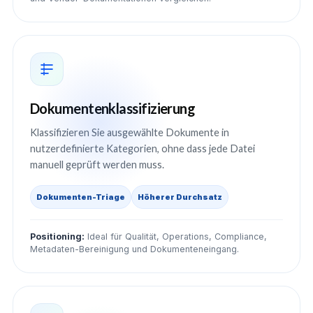
Dokumentenklassifizierung
Klassifizieren Sie ausgewählte Dokumente in
nutzerdefinierte Kategorien, ohne dass jede Datei
manuell geprüft werden muss.
Dokumenten-Triage
Höherer Durchsatz
Positioning:
Ideal für Qualität, Operations, Compliance,
Metadaten-Bereinigung und Dokumenteneingang.