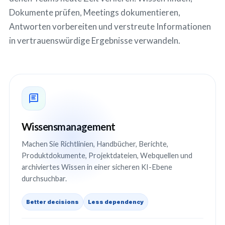
Dokumente prüfen, Meetings dokumentieren,
Antworten vorbereiten und verstreute Informationen
in vertrauenswürdige Ergebnisse verwandeln.
Wissensmanagement
Machen Sie Richtlinien, Handbücher, Berichte,
Produktdokumente, Projektdateien, Webquellen und
archiviertes Wissen in einer sicheren KI-Ebene
durchsuchbar.
Better decisions
Less dependency