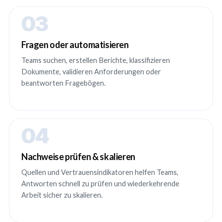
03
Fragen oder automatisieren
Teams suchen, erstellen Berichte, klassifizieren
Dokumente, validieren Anforderungen oder
beantworten Fragebögen.
04
Nachweise prüfen & skalieren
Quellen und Vertrauensindikatoren helfen Teams,
Antworten schnell zu prüfen und wiederkehrende
Arbeit sicher zu skalieren.