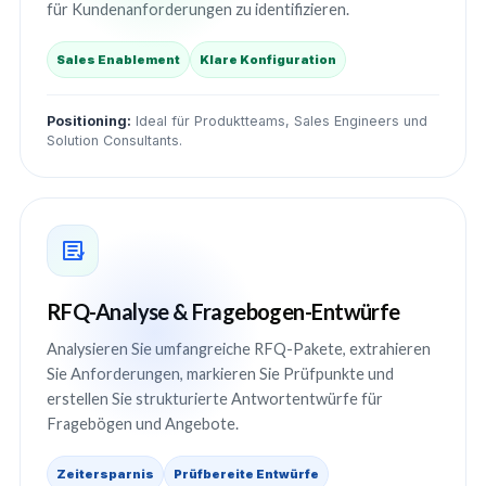
für Kundenanforderungen zu identifizieren.
Sales Enablement
Klare Konfiguration
Positioning:
Ideal für Produktteams, Sales Engineers und
Solution Consultants.
RFQ-Analyse & Fragebogen-Entwürfe
Analysieren Sie umfangreiche RFQ-Pakete, extrahieren
Sie Anforderungen, markieren Sie Prüfpunkte und
erstellen Sie strukturierte Antwortentwürfe für
Fragebögen und Angebote.
Zeitersparnis
Prüfbereite Entwürfe