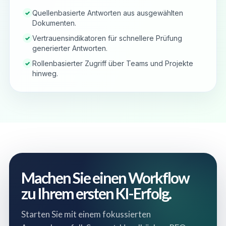
Quellenbasierte Antworten aus ausgewählten
✓
Dokumenten.
Vertrauensindikatoren für schnellere Prüfung
✓
generierter Antworten.
Rollenbasierter Zugriff über Teams und Projekte
✓
hinweg.
Machen Sie einen Workflow
zu Ihrem ersten KI-Erfolg.
Starten Sie mit einem fokussierten