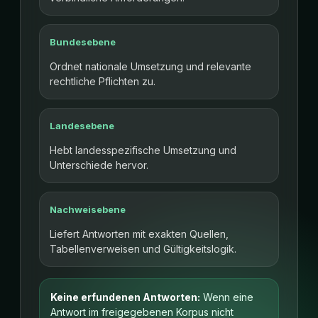
Bundesebene
Ordnet nationale Umsetzung und relevante
rechtliche Pflichten zu.
Landesebene
Hebt landesspezifische Umsetzung und
Unterschiede hervor.
Nachweisebene
Liefert Antworten mit exakten Quellen,
Tabellenverweisen und Gültigkeitslogik.
Keine erfundenen Antworten:
Wenn eine
Antwort im freigegebenen Korpus nicht