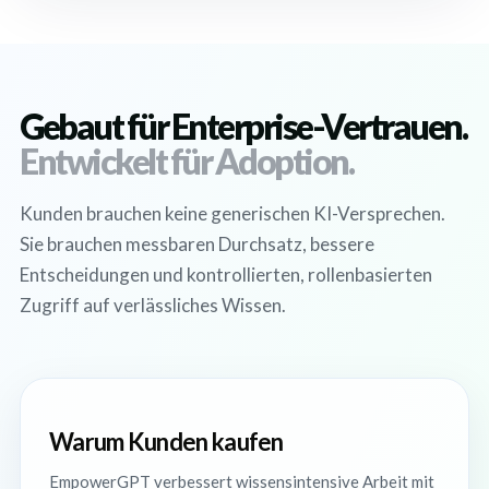
Gebaut für Enterprise-Vertrauen.
Entwickelt für Adoption.
Kunden brauchen keine generischen KI-Versprechen.
Sie brauchen messbaren Durchsatz, bessere
Entscheidungen und kontrollierten, rollenbasierten
Zugriff auf verlässliches Wissen.
Warum Kunden kaufen
EmpowerGPT verbessert wissensintensive Arbeit mit