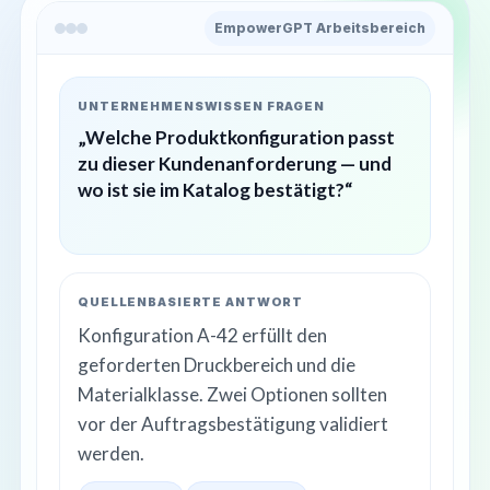
EmpowerGPT Arbeitsbereich
UNTERNEHMENSWISSEN FRAGEN
„Welche Produktkonfiguration passt
zu dieser Kundenanforderung — und
wo ist sie im Katalog bestätigt?“
QUELLENBASIERTE ANTWORT
Konfiguration A-42 erfüllt den
geforderten Druckbereich und die
Materialklasse. Zwei Optionen sollten
vor der Auftragsbestätigung validiert
werden.