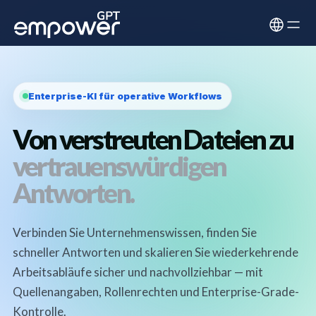
Enterprise-KI für operative Workflows
Von verstreuten Dateien zu
vertrauenswürdigen
Antworten.
Verbinden Sie Unternehmenswissen, finden Sie
schneller Antworten und skalieren Sie wiederkehrende
Arbeitsabläufe sicher und nachvollziehbar — mit
Quellenangaben, Rollenrechten und Enterprise-Grade-
Kontrolle.