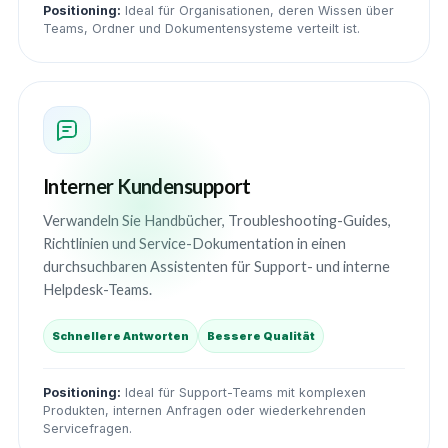
Positioning:
Ideal für Organisationen, deren Wissen über
Teams, Ordner und Dokumentensysteme verteilt ist.
Interner Kundensupport
Verwandeln Sie Handbücher, Troubleshooting-Guides,
Richtlinien und Service-Dokumentation in einen
durchsuchbaren Assistenten für Support- und interne
Helpdesk-Teams.
Schnellere Antworten
Bessere Qualität
Positioning:
Ideal für Support-Teams mit komplexen
Produkten, internen Anfragen oder wiederkehrenden
Servicefragen.