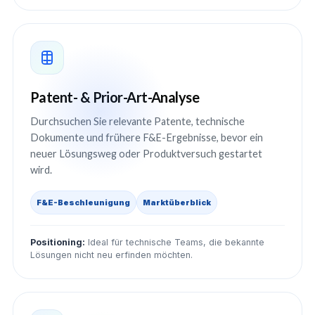
Patent- & Prior-Art-Analyse
Durchsuchen Sie relevante Patente, technische
Dokumente und frühere F&E-Ergebnisse, bevor ein
neuer Lösungsweg oder Produktversuch gestartet
wird.
F&E-Beschleunigung
Marktüberblick
Positioning:
Ideal für technische Teams, die bekannte
Lösungen nicht neu erfinden möchten.