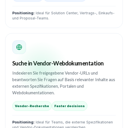
Positioning:
Ideal für Solution Center, Vertrags-, Einkaufs-
und Proposal-Teams.
Suche in Vendor-Webdokumentation
Indexieren Sie freigegebene Vendor-URLs und
beantworten Sie Fragen auf Basis relevanter Inhalte aus
externen Spezifikationen, Portalen und
Webdokumentationen.
Vendor-Recherche
Faster decisions
Positioning:
Ideal für Teams, die externe Spezifikationen
und Vendor-Dokumentationen vergleichen.